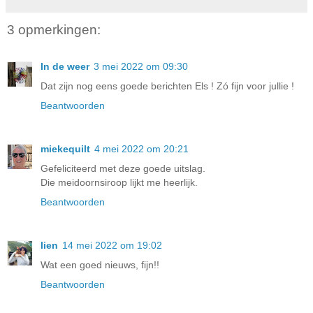
3 opmerkingen:
In de weer
3 mei 2022 om 09:30
Dat zijn nog eens goede berichten Els ! Zó fijn voor jullie !
Beantwoorden
miekequilt
4 mei 2022 om 20:21
Gefeliciteerd met deze goede uitslag.
Die meidoornsiroop lijkt me heerlijk.
Beantwoorden
lien
14 mei 2022 om 19:02
Wat een goed nieuws, fijn!!
Beantwoorden