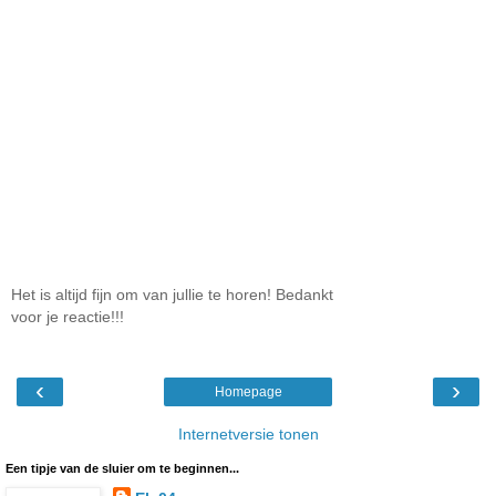
Het is altijd fijn om van jullie te horen! Bedankt
voor je reactie!!!
‹
›
Homepage
Internetversie tonen
Een tipje van de sluier om te beginnen...